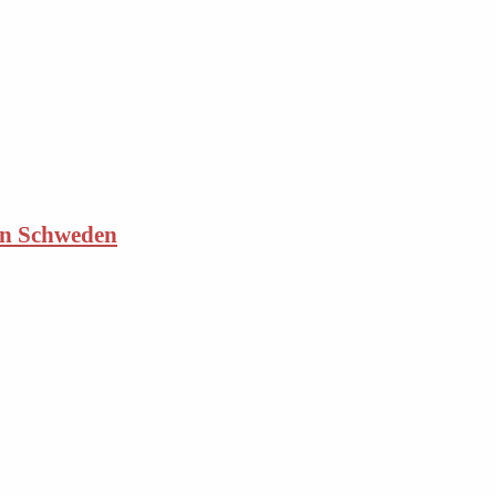
 in Schweden