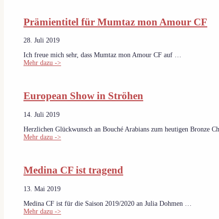
Prämientitel für Mumtaz mon Amour CF
28. Juli 2019
Ich freue mich sehr, dass Mumtaz mon Amour CF auf …
Mehr dazu ->
European Show in Ströhen
14. Juli 2019
Herzlichen Glückwunsch an Bouché Arabians zum heutigen Bronze C
Mehr dazu ->
Medina CF ist tragend
13. Mai 2019
Medina CF ist für die Saison 2019/2020 an Julia Dohmen …
Mehr dazu ->