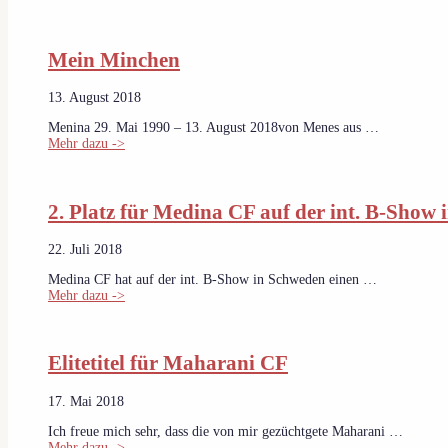
Mein Minchen
13. August 2018
Menina 29. Mai 1990 – 13. August 2018von Menes aus …
Mehr dazu ->
2. Platz für Medina CF auf der int. B-Show
22. Juli 2018
Medina CF hat auf der int. B-Show in Schweden einen …
Mehr dazu ->
Elitetitel für Maharani CF
17. Mai 2018
Ich freue mich sehr, dass die von mir gezüchtgete Maharani …
Mehr dazu ->