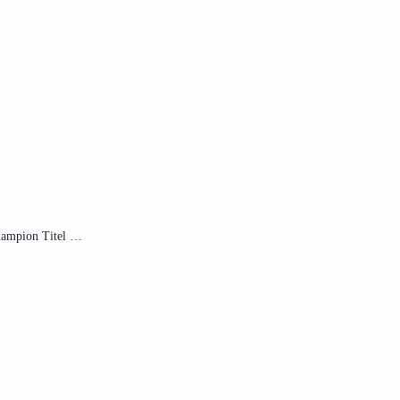
hampion Titel …