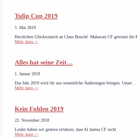
Tulip Cup 2019
5. Mai 2019
Herzlichen Glückwunsch an Claus Bouché: Maharani CF gewinnt die 
Mehr dazu ->
Alles hat seine Zeit…
1. Januar 2019
Das Jahr 2019 wird für uns wesentliche Änderungen bringen. Unser 
Mehr dazu ->
Kein Fohlen 2019
22. November 2018
Leider haben wir gestern erfahren, dass Al Janina CF nicht …
Mehr dazu ->