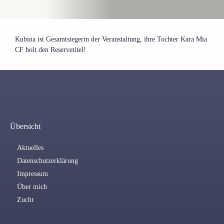
Kubina ist Gesamtsiegerin der Veranstaltung, ihre Tochter Kara Mia
CF holt den Reservetitel!
Übersicht
Aktuelles
Datenschutzerklärung
Impressum
Über mich
Zucht