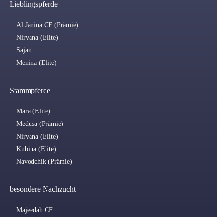
Lieblingspferde
Al Janina CF (Prämie)
Nirvana (Elite)
Sajan
Menina (Elite)
Stammpferde
Mara (Elite)
Medusa (Prämie)
Nirvana (Elite)
Kubina (Elite)
Navodchik (Prämie)
besondere Nachzucht
Majeedah CF