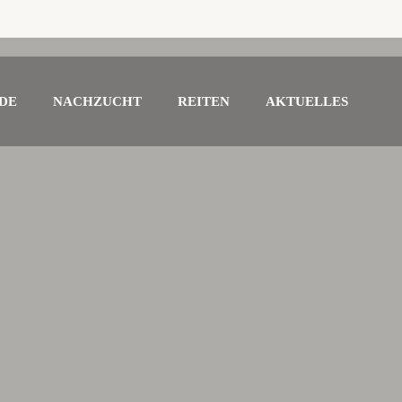
DE
NACHZUCHT
REITEN
AKTUELLES