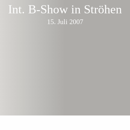
Int. B-Show in Ströhen
15. Juli 2007