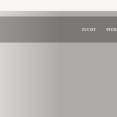
ZUCHT
PFER