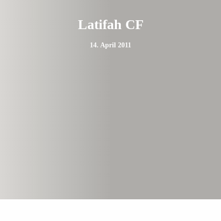
Latifah CF
14. April 2011