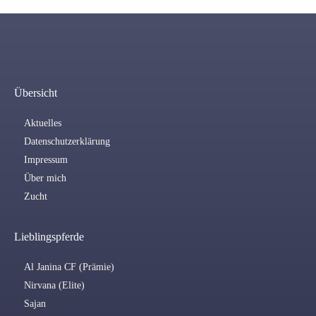
Übersicht
Aktuelles
Datenschutzerklärung
Impressum
Über mich
Zucht
Lieblingspferde
Al Janina CF (Prämie)
Nirvana (Elite)
Sajan