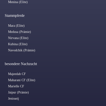
Menina (Elite)
Stammpferde
Mara (Elite)
Medusa (Prämie)
Nirvana (Elite)
Kubina (Elite)
Navodchik (Prämie)
besondere Nachzucht
Majeedah CF
Maharani CF (Elite)
Marielle CF
Jaipur (Prämie)
Jenisseij