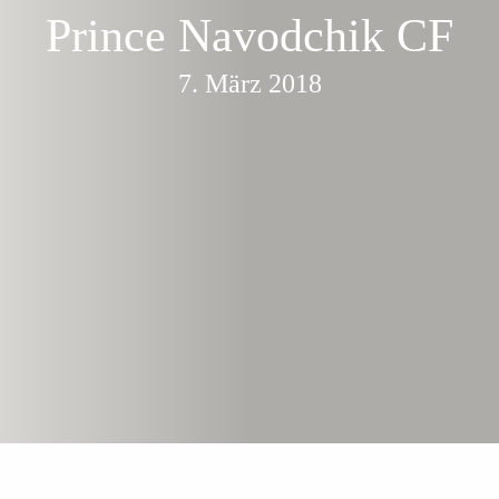
Prince Navodchik CF
7. März 2018