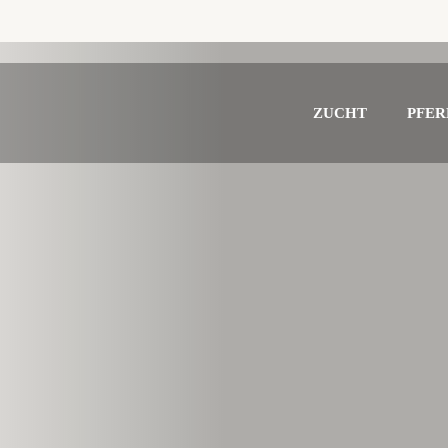
ZUCHT
PFER