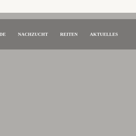
DE
NACHZUCHT
REITEN
AKTUELLES