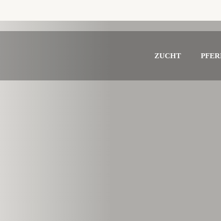
ZUCHT
PFER