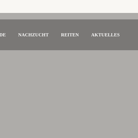
DE
NACHZUCHT
REITEN
AKTUELLES