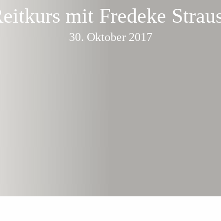
eitkurs mit Fredeke Strau
30. Oktober 2017