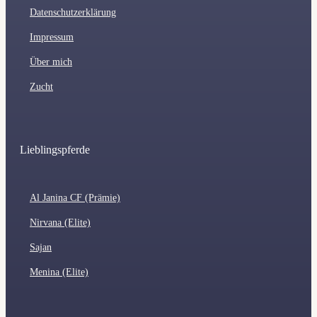
Datenschutzerklärung
Impressum
Über mich
Zucht
Lieblingspferde
Al Janina CF (Prämie)
Nirvana (Elite)
Sajan
Menina (Elite)