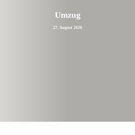
Umzug
27. August 2020